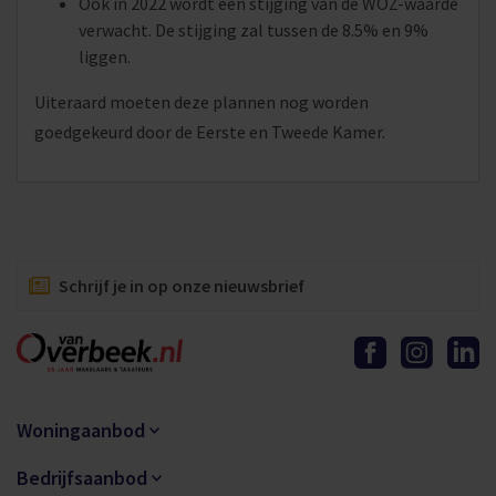
Ook in 2022 wordt een stijging van de WOZ-waarde
verwacht. De stijging zal tussen de 8.5% en 9%
liggen.
Uiteraard moeten deze plannen nog worden
goedgekeurd door de Eerste en Tweede Kamer.
Schrijf je in op onze nieuwsbrief
Woningaanbod
Bedrijfsaanbod