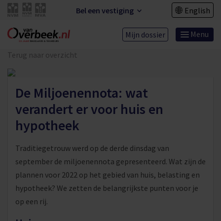
Bel een vestiging
English
Menu
Mijn dossier
Terug naar overzicht
De Miljoenennota: wat
verandert er voor huis en
hypotheek
Traditiegetrouw werd op de derde dinsdag van
september de miljoenennota gepresenteerd. Wat zijn de
plannen voor 2022 op het gebied van huis, belasting en
hypotheek? We zetten de belangrijkste punten voor je
op een rij.