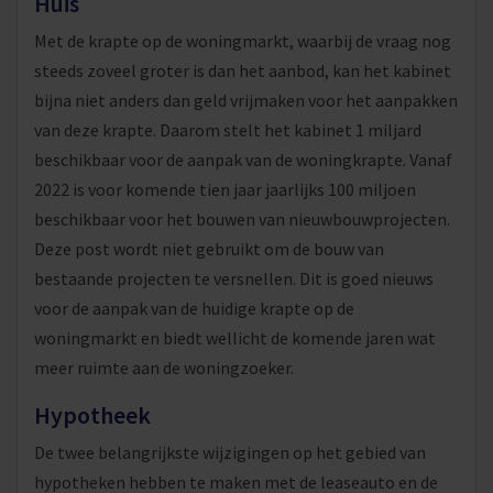
Huis
Met de krapte op de woningmarkt, waarbij de vraag nog
steeds zoveel groter is dan het aanbod, kan het kabinet
bijna niet anders dan geld vrijmaken voor het aanpakken
van deze krapte. Daarom stelt het kabinet 1 miljard
beschikbaar voor de aanpak van de woningkrapte. Vanaf
2022 is voor komende tien jaar jaarlijks 100 miljoen
beschikbaar voor het bouwen van nieuwbouwprojecten.
Deze post wordt niet gebruikt om de bouw van
bestaande projecten te versnellen. Dit is goed nieuws
voor de aanpak van de huidige krapte op de
woningmarkt en biedt wellicht de komende jaren wat
meer ruimte aan de woningzoeker.
Hypotheek
De twee belangrijkste wijzigingen op het gebied van
hypotheken hebben te maken met de leaseauto en de