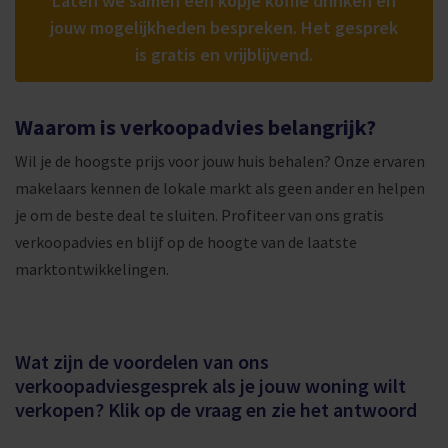
Laten we samen een kopje koffie drinken en
jouw mogelijkheden bespreken. Het gesprek
is gratis en vrijblijvend.
Waarom is verkoopadvies belangrijk?
Wil je de hoogste prijs voor jouw huis behalen? Onze ervaren
makelaars kennen de lokale markt als geen ander en helpen
je om de beste deal te sluiten. Profiteer van ons gratis
verkoopadvies en blijf op de hoogte van de laatste
marktontwikkelingen.
Wat zijn de voordelen van ons
verkoopadviesgesprek als je jouw woning wilt
verkopen? Klik op de vraag en zie het antwoord