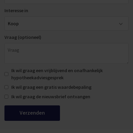
Interesse in
Vraag (optioneel)
Ik wil graag een vrijblijvend en onafhankelijk
hypotheekadviesgesprek
Ik wil graag een gratis waardebepaling
Ik wil graag de nieuwsbrief ontvangen
Verzenden