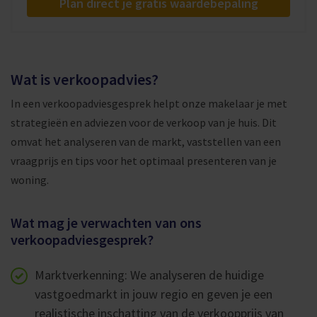
Plan direct je gratis waardebepaling
Wat is verkoopadvies?
In een verkoopadviesgesprek helpt onze makelaar je met
strategieën en adviezen voor de verkoop van je huis. Dit
omvat het analyseren van de markt, vaststellen van een
vraagprijs en tips voor het optimaal presenteren van je
woning.
Wat mag je verwachten van ons
verkoopadviesgesprek?
Marktverkenning: We analyseren de huidige
vastgoedmarkt in jouw regio en geven je een
realistische inschatting van de verkoopprijs van