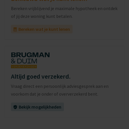
Bereken vrijblijvend je maximale hypotheek en ontdek
of jij deze woning kunt betalen.
Bereken wat je kunt lenen
Altijd goed verzekerd.
Vraag direct een persoonlijk adviesgesprek aan en
voorkom dat je onder of oververzekerd bent.
Bekijk mogelijkheden