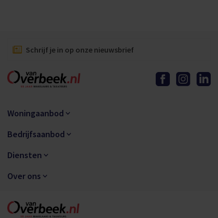
Schrijf je in op onze nieuwsbrief
Woningaanbod
Bedrijfsaanbod
Diensten
Over ons