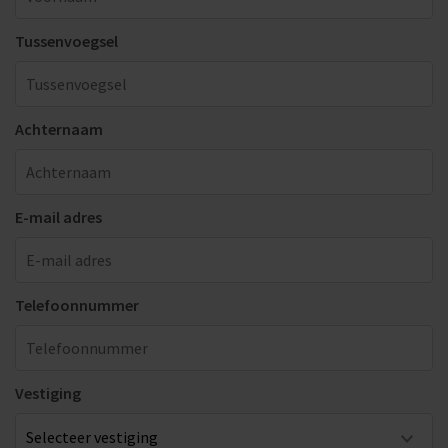
Tussenvoegsel
Achternaam
E-mail adres
Telefoonnummer
Vestiging