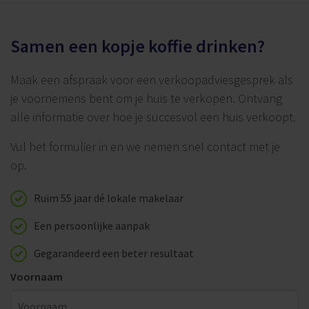
Samen een kopje koffie drinken?
Maak een afspraak voor een verkoopadviesgesprek als
je voornemens bent om je huis te verkopen. Ontvang
alle informatie over hoe je succesvol een huis verkoopt.
Vul het formulier in en we nemen snel contact met je
op.
Ruim 55 jaar dé lokale makelaar
Een persoonlijke aanpak
Gegarandeerd een beter resultaat
Voornaam