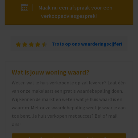
Maak nu een afspraak voor een
verkoopadviesgesprek!
Trots op ons waarderingscijfer!
Wat is jouw woning waard?
Weten wat je huis verkopen je op zal leveren? Laat één
van onze makelaars een gratis waardebepaling doen.
Wij kennen de markt en weten wat je huis waard is en
waarom. Met onze waardebepaling weet je waar je aan
toe bent. Je huis verkopen met succes? Bel of mail
ons!