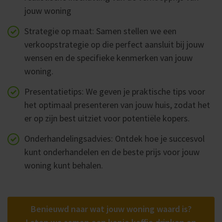
jouw woning
Strategie op maat: Samen stellen we een
verkoopstrategie op die perfect aansluit bij jouw
wensen en de specifieke kenmerken van jouw
woning.
Presentatietips: We geven je praktische tips voor
het optimaal presenteren van jouw huis, zodat het
er op zijn best uitziet voor potentiële kopers.
Onderhandelingsadvies: Ontdek hoe je succesvol
kunt onderhandelen en de beste prijs voor jouw
woning kunt behalen.
Benieuwd naar wat jouw woning waard is?