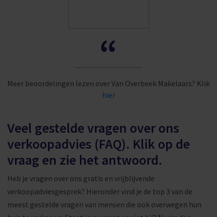
“
Meer beoordelingen lezen over Van Overbeek Makelaars? Klik
hier
Veel gestelde vragen over ons
verkoopadvies (FAQ). Klik op de
vraag en zie het antwoord.
Heb je vragen over ons gratis en vrijblijvende
verkoopadviesgesprek? Hieronder vind je de top 3 van de
meest gestelde vragen van mensen die ook overwegen hun