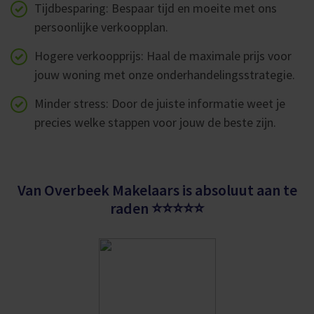
Tijdbesparing: Bespaar tijd en moeite met ons
persoonlijke verkoopplan.
Hogere verkoopprijs: Haal de maximale prijs voor
jouw woning met onze onderhandelingsstrategie.
Minder stress: Door de juiste informatie weet je
precies welke stappen voor jouw de beste zijn.
Van Overbeek Makelaars is absoluut aan te
raden ⭐⭐⭐⭐⭐