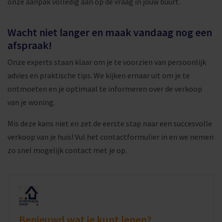
onze aanpak volledig aan op de vraag in jouw buurt.
Wacht niet langer en maak vandaag nog een
afspraak!
Onze experts staan klaar om je te voorzien van persoonlijk
advies en praktische tips. We kijken ernaar uit om je te
ontmoeten en je optimaal te informeren over de verkoop
van je woning.
Mis deze kans niet en zet de eerste stap naar een succesvolle
verkoop van je huis! Vul het contactformulier in en we nemen
zo snel mogelijk contact met je op.
Benieuwd wat je kunt lenen?