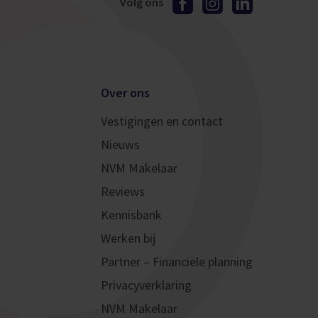
Volg ons
Over ons
Vestigingen en contact
Nieuws
NVM Makelaar
Reviews
Kennisbank
Werken bij
Partner – Financiële planning
Privacyverklaring
NVM Makelaar