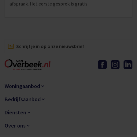
afspraak. Het eerste gesprek is gratis
Schrijf je in op onze nieuwsbrief
Woningaanbod
Bedrijfsaanbod
Diensten
Over ons