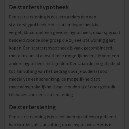
De startershypotheek
Een starterslening is dus iets anders dan een
startershypotheek. Een startershypotheek is
vergelijkbaar met een gewone hypotheek, maar speciaal
bedoeld voor de doelgroep die zijn eerste woning gaat
kopen. Een startershypotheek is vaak gecombineerd
met een aantal aanvullende mogelijkheden die voor een
andere hypotheek niet gelden. Denk aan de mogelijkheid
tot aanvulling van het bedrag door je ouder(s) door
middel van een schenking, de mogelijkheid tot
medeaansprakelijkheid van je ouder(s) of door gebruik
te maken van een starterslening.
De starterslening
Een starterslening is dus een bedrag dat extra geleend
kan worden, als aanvulling op de hypotheek. Het is in