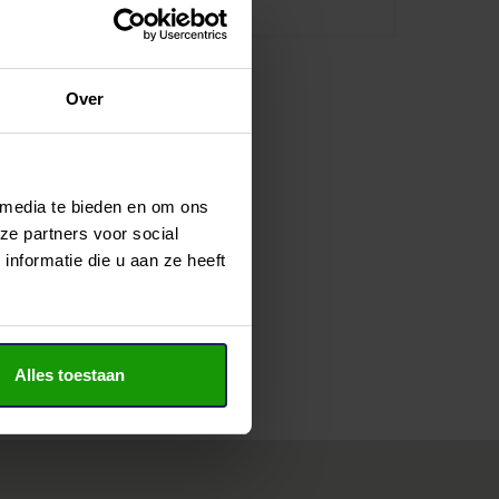
Over
 media te bieden en om ons
ze partners voor social
nformatie die u aan ze heeft
Alles toestaan