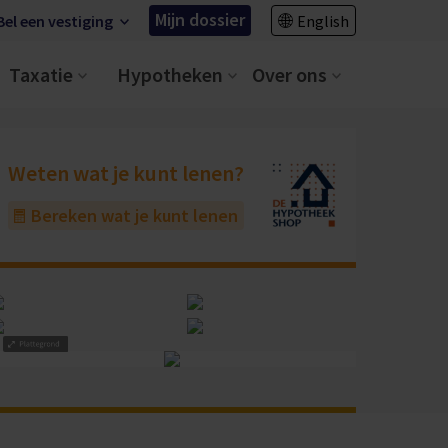
Mijn dossier
Bel een vestiging
English
Taxatie
Hypotheken
Over ons
Weten wat je kunt lenen?
Bereken wat je kunt lenen