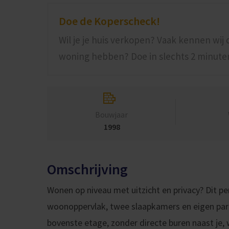
Doe de Koperscheck!
Wil je je huis verkopen? Vaak kennen wij
woning hebben? Doe in slechts 2 minute
Bouwjaar
1998
Omschrijving
Wonen op niveau met uitzicht en privacy? Dit p
woonoppervlak, twee slaapkamers en eigen park
bovenste etage, zonder directe buren naast je, 