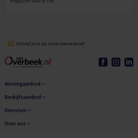
magazine naar je toe.
Schrijf je in op onze nieuwsbrief
Woningaanbod
Bedrijfsaanbod
Diensten
Over ons