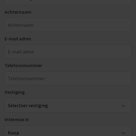
Achternaam
E-mail adres
Telefoonnummer
Vestiging
Interesse in