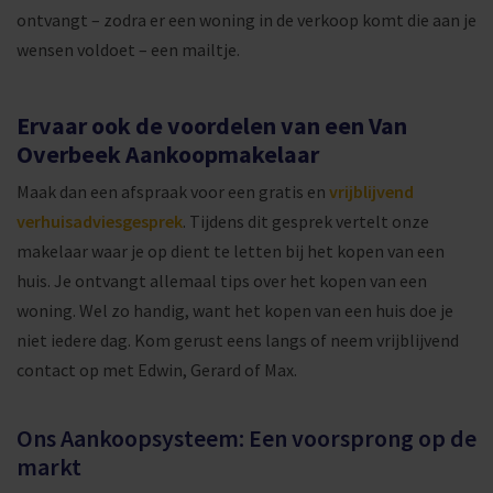
ontvangt – zodra er een woning in de verkoop komt die aan je
wensen voldoet – een mailtje.
Ervaar ook de voordelen van een Van
Overbeek Aankoopmakelaar
Maak dan een afspraak voor een gratis en
vrijblijvend
verhuisadviesgesprek
. Tijdens dit gesprek vertelt onze
makelaar waar je op dient te letten bij het kopen van een
huis. Je ontvangt allemaal tips over het kopen van een
woning. Wel zo handig, want het kopen van een huis doe je
niet iedere dag. Kom gerust eens langs of neem vrijblijvend
contact op met Edwin, Gerard of Max.
Ons Aankoopsysteem: Een voorsprong op de
markt