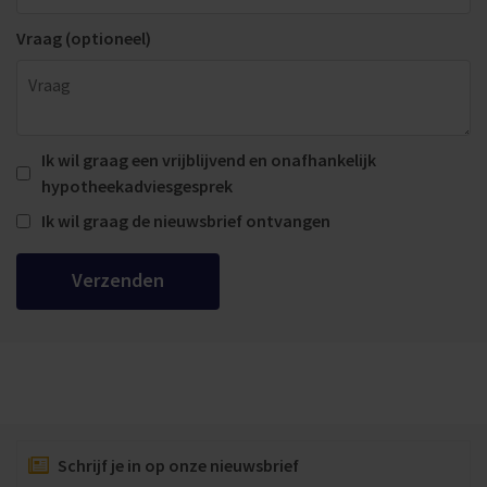
Vraag (optioneel)
Ik wil graag een vrijblijvend en onafhankelijk
hypotheekadviesgesprek
Ik wil graag de nieuwsbrief ontvangen
Verzenden
Schrijf je in op onze nieuwsbrief