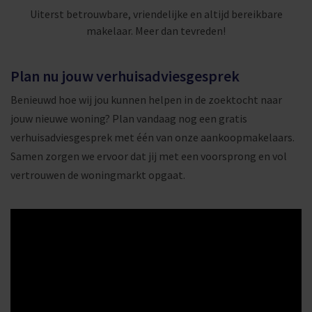
Uiterst betrouwbare, vriendelijke en altijd bereikbare
makelaar. Meer dan tevreden!
Plan nu jouw verhuisadviesgesprek
Benieuwd hoe wij jou kunnen helpen in de zoektocht naar
jouw nieuwe woning? Plan vandaag nog een gratis
verhuisadviesgesprek met één van onze aankoopmakelaars.
Samen zorgen we ervoor dat jij met een voorsprong en vol
vertrouwen de woningmarkt opgaat.