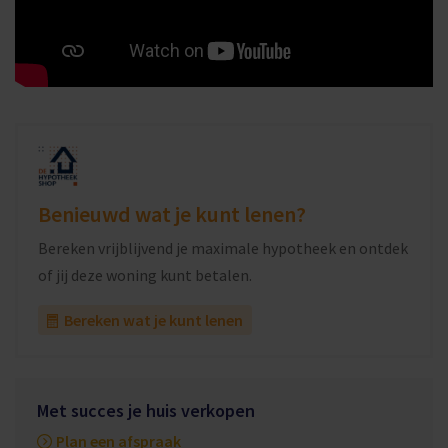
Benieuwd wat je kunt lenen?
Bereken vrijblijvend je maximale hypotheek en ontdek
of jij deze woning kunt betalen.
Bereken wat je kunt lenen
Met succes je huis verkopen
Plan een afspraak