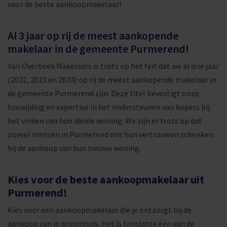
voor de beste aankoopmakelaar!
Al 3 jaar op rij de meest aankopende
makelaar in de gemeente Purmerend!
Van Overbeek Makelaars is trots op het feit dat we al drie jaar
(2022, 2023 en 2024) op rij de meest aankopende makelaar in
de gemeente Purmerend zijn. Deze titel bevestigt onze
toewijding en expertise in het ondersteunen van kopers bij
het vinden van hun ideale woning. We zijn er trots op dat
zoveel mensen in Purmerend ons hun vertrouwen schenken
bij de aankoop van hun nieuwe woning.
Kies voor de beste aankoopmakelaar uit
Purmerend!
Kies voor een aankoopmakelaar die je ontzorgt bij de
aankoop van je droomhuis. Het is tenslotte één van de