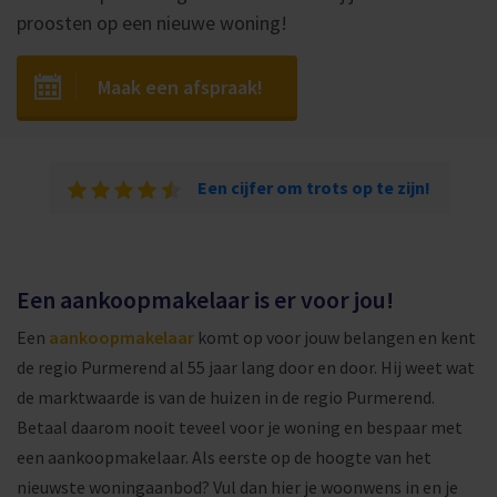
proosten op een nieuwe woning!
Maak een afspraak!
Een cijfer om trots op te zijn!
Een aankoopmakelaar is er voor jou!
Een
aankoopmakelaar
komt op voor jouw belangen en kent
de regio Purmerend al 55 jaar lang door en door. Hij weet wat
de marktwaarde is van de huizen in de regio Purmerend.
Betaal daarom nooit teveel voor je woning en bespaar met
een aankoopmakelaar. Als eerste op de hoogte van het
nieuwste woningaanbod? Vul dan hier je woonwens in en je