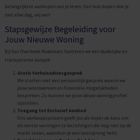
belangrijkste aankopen van je leven. Een huis kopen doe je
niet elke dag, wij wel!
Stapsgewijze Begeleiding voor
Jouw Nieuwe Woning
Bij Van Overbeek Makelaars hanteren we een duidelijke en
transparante aanpak:
Gratis Verhuisadviesgesprek
We starten met een persoonlijk gesprek waarin we
jouw woonwensen en financiële mogelijkheden
bespreken. Zo kunnen we jouw ideale woningprofiel
opstellen.
Toegang tot Exclusief Aanbod
Ons aankoopsysteem geeft jou als koper de kans om
als eerste woningen te bezichtigen die nog niet op de
markt staan, waardoor je een voorsprong hebt.