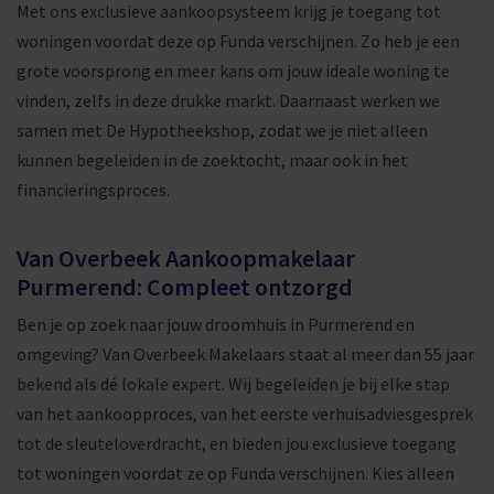
Met ons exclusieve aankoopsysteem krijg je toegang tot
woningen voordat deze op Funda verschijnen. Zo heb je een
grote voorsprong en meer kans om jouw ideale woning te
vinden, zelfs in deze drukke markt. Daarnaast werken we
samen met De Hypotheekshop, zodat we je niet alleen
kunnen begeleiden in de zoektocht, maar ook in het
financieringsproces.
Van Overbeek Aankoopmakelaar
Purmerend: Compleet ontzorgd
Ben je op zoek naar jouw droomhuis in Purmerend en
omgeving? Van Overbeek Makelaars staat al meer dan 55 jaar
bekend als dé lokale expert. Wij begeleiden je bij elke stap
van het aankoopproces, van het eerste verhuisadviesgesprek
tot de sleuteloverdracht, en bieden jou exclusieve toegang
tot woningen voordat ze op Funda verschijnen. Kies alleen