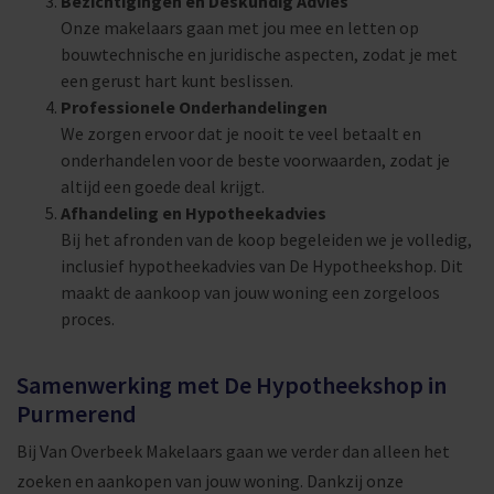
Bezichtigingen en Deskundig Advies
Onze makelaars gaan met jou mee en letten op
bouwtechnische en juridische aspecten, zodat je met
een gerust hart kunt beslissen.
Professionele Onderhandelingen
We zorgen ervoor dat je nooit te veel betaalt en
onderhandelen voor de beste voorwaarden, zodat je
altijd een goede deal krijgt.
Afhandeling en Hypotheekadvies
Bij het afronden van de koop begeleiden we je volledig,
inclusief hypotheekadvies van De Hypotheekshop. Dit
maakt de aankoop van jouw woning een zorgeloos
proces.
Samenwerking met De Hypotheekshop in
Purmerend
Bij Van Overbeek Makelaars gaan we verder dan alleen het
zoeken en aankopen van jouw woning. Dankzij onze