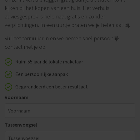
kijken bij het kopen van een huis. Het verhuis
adviesgesprek is helemaal gratis en zonder
verplichtingen. In een uurtje praten we je helemaal bij.
Vul het formulier in en we nemen snel persoonlijk
contact met je op.
Ruim 55 jaar dé lokale makelaar
Een persoonlijke aanpak
Gegarandeerd een beter resultaat
Voornaam
Tussenvoegsel