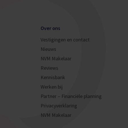
Over ons
Vestigingen en contact
Nieuws
NVM Makelaar
Reviews
Kennisbank
Werken bij
Partner – Financiële planning
Privacyverklaring
NVM Makelaar