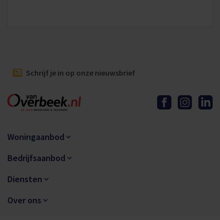
Schrijf je in op onze nieuwsbrief
Woningaanbod
Bedrijfsaanbod
Diensten
Over ons