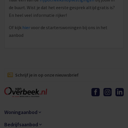
de buurt. Wist je dat het eerste gesprek altijd gratis is?
En heel veel informatie rijker!
Of kijk
hier
voor de starterswoningen bij ons in het
aanbod
Schrijf je in op onze nieuwsbrief
Woningaanbod
Bedrijfsaanbod