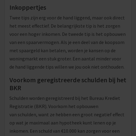
Inkoppertjes
Twee tips zijn erg voor de hand liggend, maar ook direct
het meest effectief. De belangrijkste tip is het zorgen
voor een hoger inkomen. De tweede tip is het opbouwen
van een spaarvermogen. Als je een deel van de koopsom
met spaargeld kan betalen, worden je kansen op de
woningmarkt een stuk groter. Een aantal minder voor
de hand liggende tips willen we jou ook niet onthouden.
Voorkom geregistreerde schulden bij het
BKR
Schulden worden geregistreerd bij het Bureau Krediet
Registratie (BKR). Voorkom het opbouwen
van schulden, want ze hebben een groot negatief effect
op wat je maximaal aan hypotheek kunt lenen op je
inkomen. Een schuld van €10.000 kan zorgen voor een