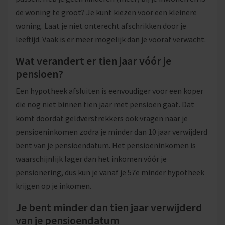
de woning te groot? Je kunt kiezen voor een kleinere
woning. Laat je niet onterecht afschrikken door je
leeftijd. Vaak is er meer mogelijk dan je vooraf verwacht.
Wat verandert er tien jaar vóór je
pensioen?
Een hypotheek afsluiten is eenvoudiger voor een koper
die nog niet binnen tien jaar met pensioen gaat. Dat
komt doordat geldverstrekkers ook vragen naar je
pensioeninkomen zodra je minder dan 10 jaar verwijderd
bent van je pensioendatum. Het pensioeninkomen is
waarschijnlijk lager dan het inkomen vóór je
pensionering, dus kun je vanaf je 57e minder hypotheek
krijgen op je inkomen.
Je bent minder dan tien jaar verwijderd
van je pensioendatum