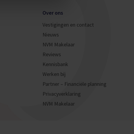
Over ons
Vestigingen en contact
Nieuws
NVM Makelaar
Reviews
Kennisbank
Werken bij
Partner – Financiële planning
Privacyverklaring
NVM Makelaar