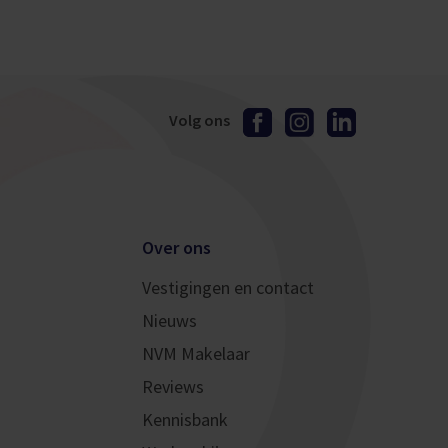
Volg ons
Over ons
Vestigingen en contact
Nieuws
NVM Makelaar
Reviews
Kennisbank