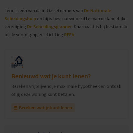
Léon is één van de initiatiefnemers van
De Nationale
Scheidingshulp
en hij is bestuursvoorzitter van de landelijke
vereniging
De Scheidingsplanner
. Daarnaast is hij bestuurslid
bij de vereniging en stichting
RFEA
Benieuwd wat je kunt lenen?
Bereken vrijblijvend je maximale hypotheek en ontdek
of jij deze woning kunt betalen.
Bereken wat je kunt lenen