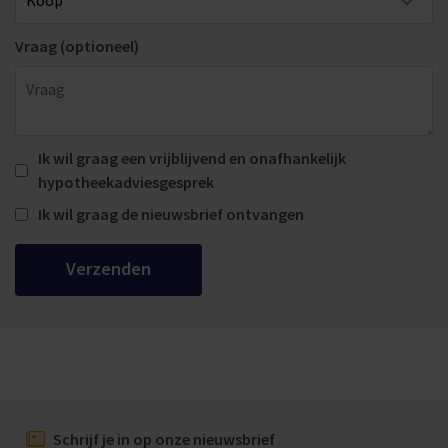
Vraag (optioneel)
Ik wil graag een vrijblijvend en onafhankelijk
hypotheekadviesgesprek
Ik wil graag de nieuwsbrief ontvangen
Verzenden
Schrijf je in op onze nieuwsbrief