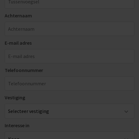
Achternaam
E-mail adres
Telefoonnummer
Vestiging
Interesse in