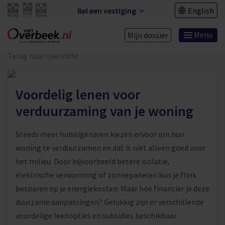
Bel een vestiging
English
Menu
Mijn dossier
Terug naar overzicht
Voordelig lenen voor
verduurzaming van je woning
Steeds meer huiseigenaren kiezen ervoor om hun
woning te verduurzamen en dat is niet alleen goed voor
het milieu. Door bijvoorbeeld betere isolatie,
elektrische verwarming of zonnepanelen kun je flink
besparen op je energiekosten. Maar hoe financier je deze
duurzame aanpassingen? Gelukkig zijn er verschillende
voordelige leenopties en subsidies beschikbaar.