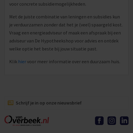
voor concrete subsidiemogelijkheden.
Met de juiste combinatie van leningen en subsidies kun
je verduurzamen zonder dat het je (veel) spaargeld kost.
Vraag een energieadviseur of maak een afspraak bij een
adviseur van De Hypotheekshop voor advies en ontdek
welke optie het beste bij jouw situatie past.
Klik
hier
voor meer informatie over een duurzaam huis.
Schrijf je in op onze nieuwsbrief