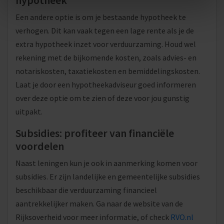
hypotheek
Een andere optie is om je bestaande hypotheek te
verhogen. Dit kan vaak tegen een lage rente als je de
extra hypotheek inzet voor verduurzaming. Houd wel
rekening met de bijkomende kosten, zoals advies- en
notariskosten, taxatiekosten en bemiddelingskosten.
Laat je door een hypotheekadviseur goed informeren
over deze optie om te zien of deze voor jou gunstig
uitpakt.
Subsidies: profiteer van financiële
voordelen
Naast leningen kun je ook in aanmerking komen voor
subsidies. Er zijn landelijke en gemeentelijke subsidies
beschikbaar die verduurzaming financieel
aantrekkelijker maken. Ga naar de website van de
Rijksoverheid voor meer informatie, of check
RVO.nl