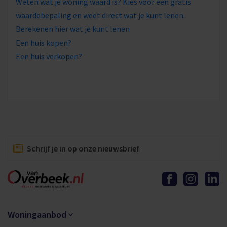
Weten wat je woning waard is? Kies voor een gratis
waardebepaling en weet direct wat je kunt lenen.
Berekenen hier wat je kunt lenen
Een huis kopen?
Een huis verkopen?
Schrijf je in op onze nieuwsbrief
Woningaanbod