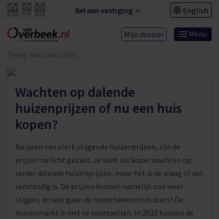
Bel een vestiging
English
Menu
Mijn dossier
Terug naar overzicht
Wachten op dalende
huizenprijzen of nu een huis
kopen?
Na jaren van sterk stijgende huizenprijzen, zijn de
prijzen nu licht gezakt. Je kunt als koper wachten op
verder dalende huizenprijzen, maar het is de vraag of dat
verstandig is. De prijzen kunnen namelijk ook weer
stijgen, en wat gaan de hypotheekrentes doen? De
huizenmarkt is niet te voorspellen. In 2023 kunnen de