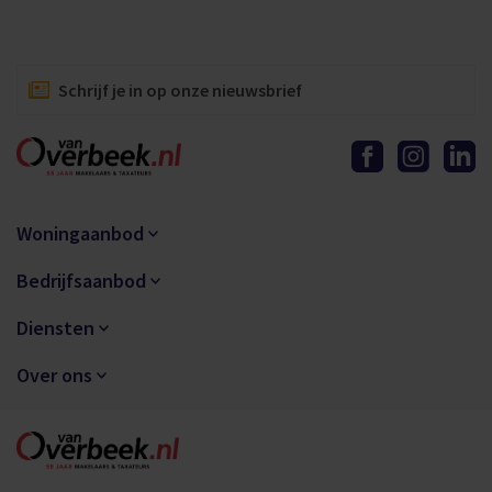
Schrijf je in op onze nieuwsbrief
Woningaanbod
Bedrijfsaanbod
Diensten
Over ons