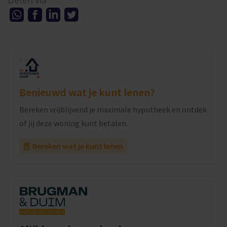
Benieuwd wat je kunt lenen?
Bereken vrijblijvend je maximale hypotheek en ontdek
of jij deze woning kunt betalen.
Bereken wat je kunt lenen