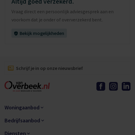
Altijd goed verzekerd.
Vraag direct een persoonlijk adviesgesprek aan en
voorkom dat je onder of oververzekerd bent.
Bekijk mogelijkheden
Schrijf je in op onze nieuwsbrief
Woningaanbod
Bedrijfsaanbod
Diensten