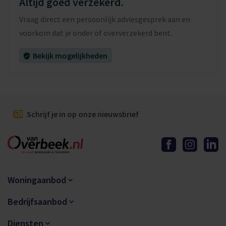
Altijd goed verzekerd.
Vraag direct een persoonlijk adviesgesprek aan en
voorkom dat je onder of oververzekerd bent.
Bekijk mogelijkheden
Schrijf je in op onze nieuwsbrief
Woningaanbod
Bedrijfsaanbod
Diensten