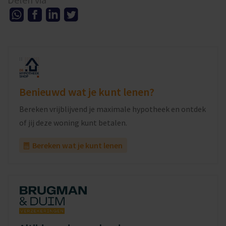
Benieuwd wat je kunt lenen?
Bereken vrijblijvend je maximale hypotheek en ontdek
of jij deze woning kunt betalen.
Bereken wat je kunt lenen