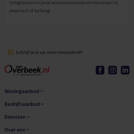
terugkomen in jouw woonaccessoires en eventueel in
muurverf of behang.
Schrijf je in op onze nieuwsbrief
Woningaanbod
Bedrijfsaanbod
Diensten
Over ons