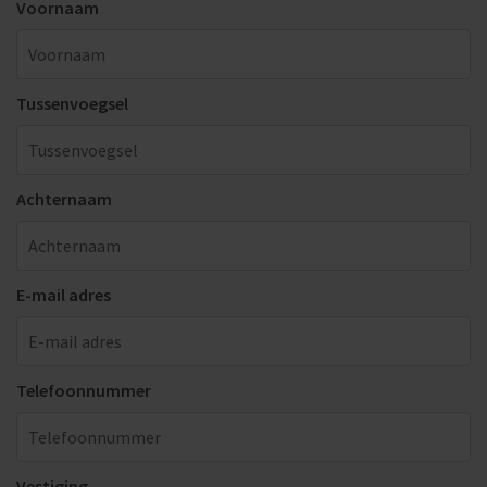
Voornaam
Tussenvoegsel
Achternaam
E-mail adres
Telefoonnummer
Vestiging