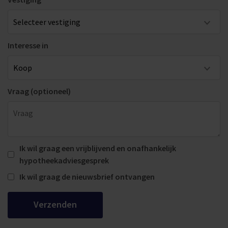
Interesse in
Vraag (optioneel)
Ik wil graag een vrijblijvend en onafhankelijk
hypotheekadviesgesprek
Ik wil graag de nieuwsbrief ontvangen
Verzenden