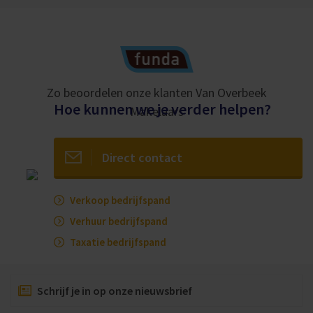
Zo beoordelen onze klanten Van Overbeek
Hoe kunnen we je verder helpen?
Makelaars
Direct contact
Verkoop bedrijfspand
Verhuur bedrijfspand
Taxatie bedrijfspand
Schrijf je in op onze nieuwsbrief