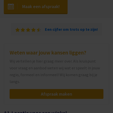
Maak een afspraak!
Een cijfer om trots op te zijn!
Weten waar jouw kansen liggen?
Wij vertellen je hier graag meer over. Als kruispunt
voor vraag en aanbod weten wij wat er speelt in jouw
regio, formeel en informeel! Wij komen graag bij je
langs.
Afspraak maken