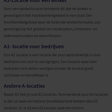
A1-Locatie voor een winkel
Voor een winkellocatie betekent dit dat de winkel is
gevestigd in het hoofdwinkelgebied in een stad. Een
hoofdwinkelgebied waar de bekende winkelformules zijn
gevestigd op het gebied van modezaken, schoenen- en
lederwarenzaken en warenhuizen.
A1- locatie voor bedrijven
Een A1 locatie is een locatie die zeer aantrekkelijk is voor
bedrijven om zich te vestigingen. Een locatie waar veel
bedrijven zich willen vestigen omdat de locatie goed
zichtbaar en bereikbaar is.
Andere A-locaties
Naast A1 heb je ook A2 locaties. Kenmerkend voor A2 locaties
is dat ze vaak een betere bereikbaarheid hebben dan A1
locaties. Er is bij een A2 locatie vaak een betere