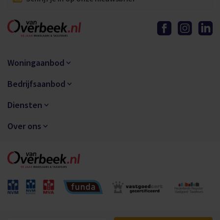
Woningaanbod
Bedrijfsaanbod
Diensten
Over ons