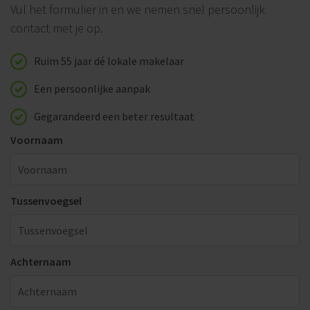
Vul het formulier in en we nemen snel persoonlijk
contact met je op.
Ruim 55 jaar dé lokale makelaar
Een persoonlijke aanpak
Gegarandeerd een beter resultaat
Voornaam
Tussenvoegsel
Achternaam