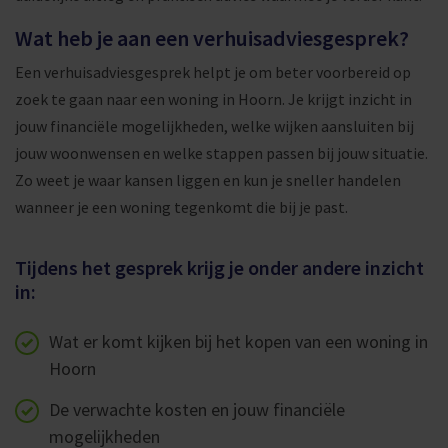
Wat heb je aan een verhuisadviesgesprek?
Een verhuisadviesgesprek helpt je om beter voorbereid op
zoek te gaan naar een woning in Hoorn. Je krijgt inzicht in
jouw financiële mogelijkheden, welke wijken aansluiten bij
jouw woonwensen en welke stappen passen bij jouw situatie.
Zo weet je waar kansen liggen en kun je sneller handelen
wanneer je een woning tegenkomt die bij je past.
Tijdens het gesprek krijg je onder andere inzicht
in:
Wat er komt kijken bij het kopen van een woning in
Hoorn
De verwachte kosten en jouw financiële
mogelijkheden