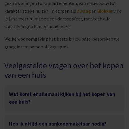
gezinswoningen tot appartementen, van nieuwbouw tot
karakteristieke huizen. In dorpen als
Zwaag
en
Blokker
vind
je juist meer ruimte en een dorpse sfeer, met toch alle
voorzieningen binnen handbereik.
Welke woonomgeving het beste bij jou past, bespreken we
graag in een persoonlijk gesprek.
Veelgestelde vragen over het kopen
van een huis
Wat komt er allemaal kijken bij het kopen van
een huis?
Heb ik altijd een aankoopmakelaar nodig?