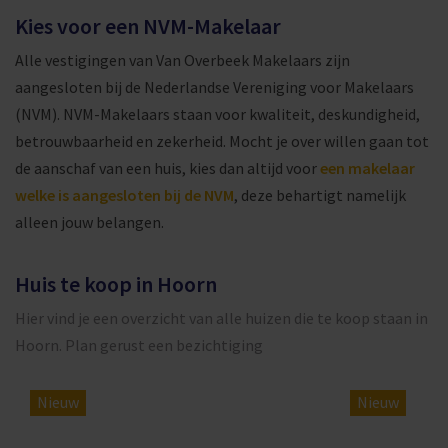
Kies voor een NVM-Makelaar
Alle vestigingen van Van Overbeek Makelaars zijn
aangesloten bij de Nederlandse Vereniging voor Makelaars
(NVM). NVM-Makelaars staan voor kwaliteit, deskundigheid,
betrouwbaarheid en zekerheid. Mocht je over willen gaan tot
de aanschaf van een huis, kies dan altijd voor
een makelaar
welke is aangesloten bij de NVM
, deze behartigt namelijk
alleen jouw belangen.
Huis te koop in Hoorn
Hier vind je een overzicht van alle huizen die te koop staan in
Hoorn. Plan gerust een bezichtiging
Nieuw
Nieuw