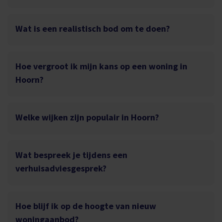
Wat is een realistisch bod om te doen?
Hoe vergroot ik mijn kans op een woning in
Hoorn?
Welke wijken zijn populair in Hoorn?
Wat bespreek je tijdens een
verhuisadviesgesprek?
Hoe blijf ik op de hoogte van nieuw
woningaanbod?