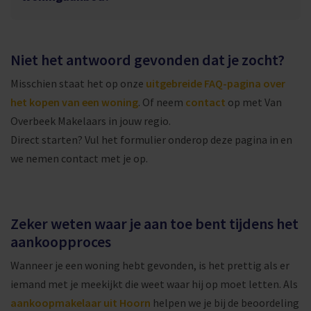
Niet het antwoord gevonden dat je zocht?
Misschien staat het op onze
uitgebreide FAQ-pagina over
het kopen van een woning
. Of neem
contact
op met Van
Overbeek Makelaars in jouw regio.
Direct starten? Vul het formulier onderop deze pagina in en
we nemen contact met je op.
Zeker weten waar je aan toe bent tijdens het
aankoopproces
Wanneer je een woning hebt gevonden, is het prettig als er
iemand met je meekijkt die weet waar hij op moet letten. Als
aankoopmakelaar uit Hoorn
helpen we je bij de beoordeling