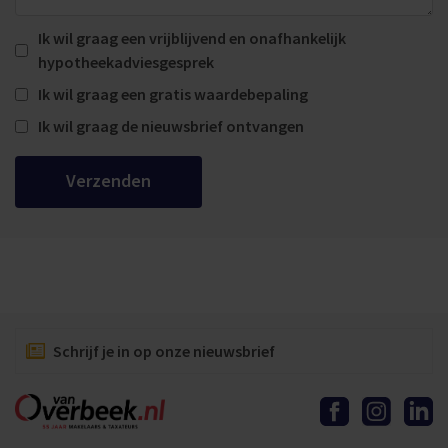
Ik wil graag een vrijblijvend en onafhankelijk
hypotheekadviesgesprek
Ik wil graag een gratis waardebepaling
Ik wil graag de nieuwsbrief ontvangen
Verzenden
Schrijf je in op onze nieuwsbrief