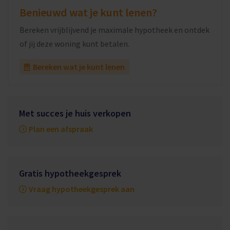
Benieuwd wat je kunt lenen?
Bereken vrijblijvend je maximale hypotheek en ontdek
of jij deze woning kunt betalen.
Bereken wat je kunt lenen
Met succes je huis verkopen
Plan een afspraak
Gratis hypotheekgesprek
Vraag hypotheekgesprek aan