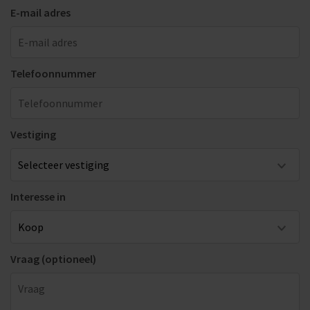
E-mail adres
Telefoonnummer
Vestiging
Interesse in
Vraag (optioneel)