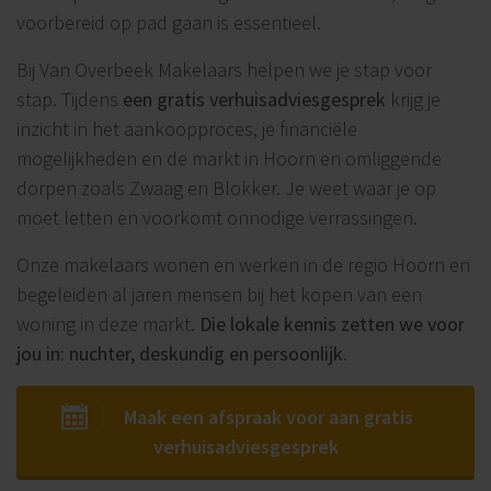
voorbereid op pad gaan is essentieel.
Bij Van Overbeek Makelaars helpen we je stap voor
stap. Tijdens
een gratis verhuisadviesgesprek
krijg je
inzicht in het aankoopproces, je financiële
mogelijkheden en de markt in Hoorn en omliggende
dorpen zoals Zwaag en Blokker. Je weet waar je op
moet letten en voorkomt onnodige verrassingen.
Onze makelaars wonen en werken in de regio Hoorn en
begeleiden al jaren mensen bij het kopen van een
woning in deze markt.
Die lokale kennis zetten we voor
jou in: nuchter, deskundig en persoonlijk.
Maak een afspraak voor aan gratis
verhuisadviesgesprek