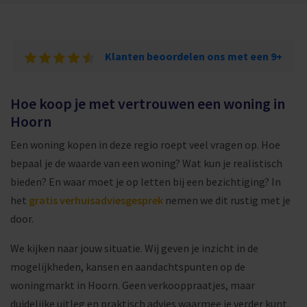
Klanten beoordelen ons met een 9+
Hoe koop je met vertrouwen een woning in
Hoorn
Een woning kopen in deze regio roept veel vragen op. Hoe
bepaal je de waarde van een woning? Wat kun je realistisch
bieden? En waar moet je op letten bij een bezichtiging? In
het
gratis verhuisadviesgesprek
nemen we dit rustig met je
door.
We kijken naar jouw situatie. Wij geven je inzicht in de
mogelijkheden, kansen en aandachtspunten op de
woningmarkt in Hoorn. Geen verkooppraatjes, maar
duidelijke uitleg en praktisch advies waarmee je verder kunt.