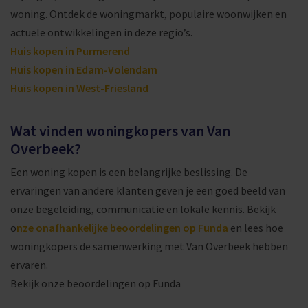
woning. Ontdek de woningmarkt, populaire woonwijken en
actuele ontwikkelingen in deze regio’s.
Huis kopen in Purmerend
Huis kopen in Edam-Volendam
Huis kopen in West-Friesland
Wat vinden woningkopers van Van
Overbeek?
Een woning kopen is een belangrijke beslissing. De
ervaringen van andere klanten geven je een goed beeld van
onze begeleiding, communicatie en lokale kennis. Bekijk
o
nze onafhankelijke beoordelingen op Funda
en lees hoe
woningkopers de samenwerking met Van Overbeek hebben
ervaren.
Bekijk onze beoordelingen op Funda