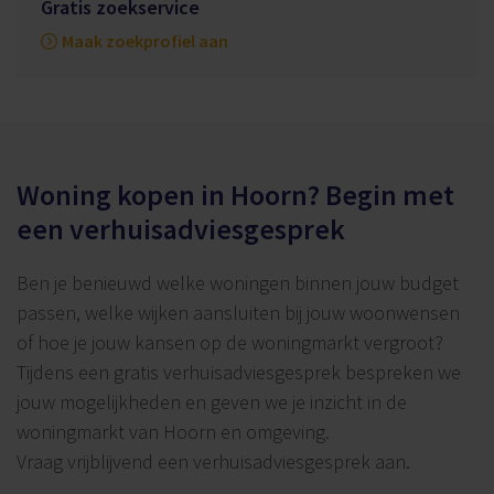
Gratis zoekservice
Maak zoekprofiel aan
Woning kopen in Hoorn? Begin met
een verhuisadviesgesprek
Ben je benieuwd welke woningen binnen jouw budget
passen, welke wijken aansluiten bij jouw woonwensen
of hoe je jouw kansen op de woningmarkt vergroot?
Tijdens een gratis verhuisadviesgesprek bespreken we
jouw mogelijkheden en geven we je inzicht in de
woningmarkt van Hoorn en omgeving.
Vraag vrijblijvend een verhuisadviesgesprek aan.